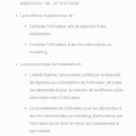
69009 LYON – Tél. : 07 70 02 55 50.
La finalité du traitement est de :
Contacter l’Utilisateur afin de répondre à ses
sollicitations.
Contacter l’Utilisateur à des fins informatives ou
marketing.
La base juridique du traitement est :
L’intérêt légitime, celui-ci étant justifié par la nécessité
de répondre aux sollicitations de l’Utilisateur, de traiter
ses demandes et pour les besoins de la diffusion d’une
information utile à l’Utilisateur.
Le consentement de l’Utilisateur pour les démarches à
des fins commerciales ou marketing, étant précisé que
l’utilisateur est en droit de retirer son consentement à
tout moment.