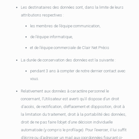
Les destinataires des données sont, dans la limite de leurs
attributions respectives :
les membres de l’équipe communication,
de l’équipe informatique,
et de l’équipe commerciale de Clair Net Précis
La durée de conservation des données est la suivante :
pendant 3 ans à compter de notre dernier contact avec
vous.
Relativement aux données à caractère personnel le
concernant, l’Utilisateur est averti qu’il dispose d’un droit
d’accès, de rectification, d’effacement et d’opposition, droit à
la limitation du traitement, droit à la portabilité des données,
droit de ne pas faire l’objet d’une décision individuelle
automatisée (y compris le profilage). Pour l’exercer, il lui suffit
d’écrire ou d’adresser un mail aux coordonnées figurant ci-