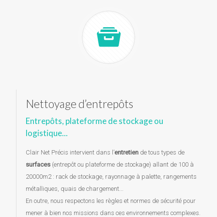
Nettoyage d’entrepôts
Entrepôts, plateforme de stockage ou
logistique...
Clair Net Précis intervient dans l’
entretien
de tous types de
surfaces
(entrepôt ou plateforme de stockage) allant de 100 à
20000m2 : rack de stockage, rayonnage à palette, rangements
métalliques, quais de chargement...
En outre, nous respectons les règles et normes de sécurité pour
mener à bien nos missions dans ces environnements complexes.