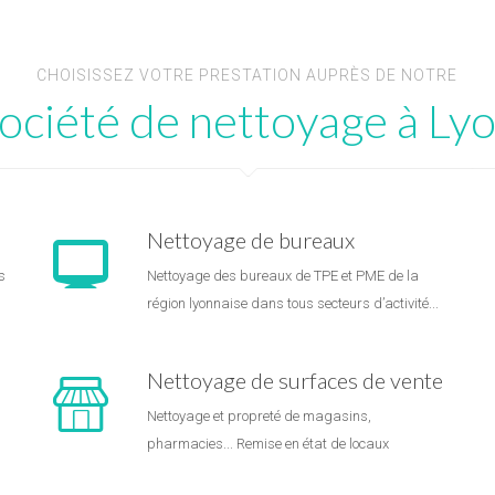
CHOISISSEZ VOTRE PRESTATION AUPRÈS DE NOTRE
ociété de nettoyage à Ly
Nettoyage de bureaux
s
Nettoyage des bureaux de TPE et PME de la
région lyonnaise dans tous secteurs d’activité...
Nettoyage de surfaces de vente
Nettoyage et propreté de magasins,
pharmacies... Remise en état de locaux