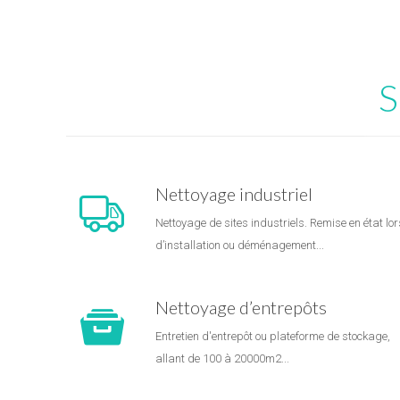
S
Nettoyage industriel
Nettoyage de sites industriels. Remise en état lor
d’installation ou déménagement...
Nettoyage d’entrepôts
Entretien d'entrepôt ou plateforme de stockage,
allant de 100 à 20000m2...