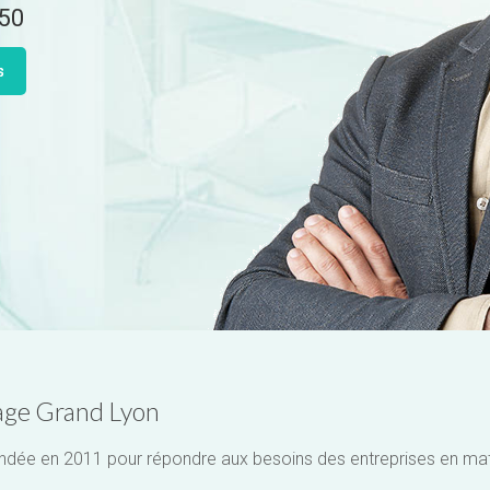
 50
s
yage Grand Lyon
 fondée en 2011 pour répondre aux besoins des entreprises en ma